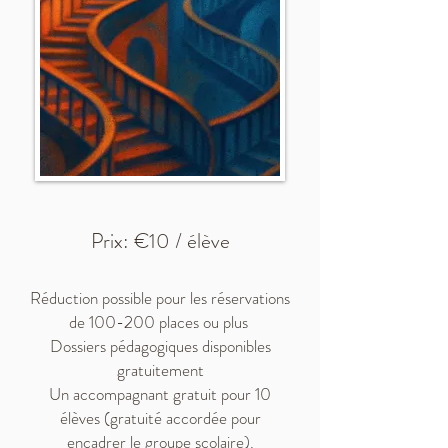
Prix: €10 / élève
Réduction possible pour les réservations
de 100-200 places ou plus
Dossiers pédagogiques disponibles
gratuitement
Un accompagnant gratuit pour 10
élèves (gratuité accordée pour
encadrer le groupe scolaire).